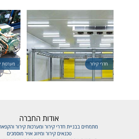
חדרי קירור
מערכות ק
אודות החברה
מתמחים בבניית חדרי קירור ומערכות קירור והקפאה
טכנאים קירור ומיזוג אויר מוסמכים