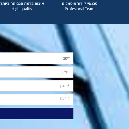
טכנאיי קירור מוסמכים
איכות ברמה הגבוהה ביותר
High quality
Profesional Team