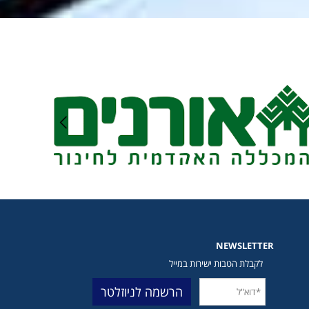
NEWSLETTER
לקבלת הטבות ישירות במייל