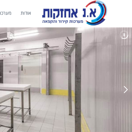
אודות
מערכות