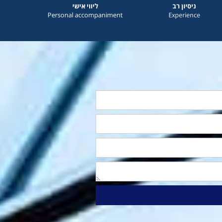
ניסיון רב
ליווי אישי
Personal accompaniment
Experience