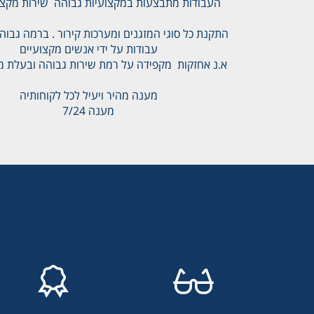
העבודות מתבצעות במקצועיות גבוהה שירות מקצועי
התקנת כל סוגי המזגנים ומערכות קירור . ברמה גבוה 
עבודות על ידי אנשים מקצועיים
א.נ אחזקות מקפידה על רמת שירות גבוהה ובעלת מונ
מענה מהיר ויעיל לכל לקוחותיה
מענה 7/24