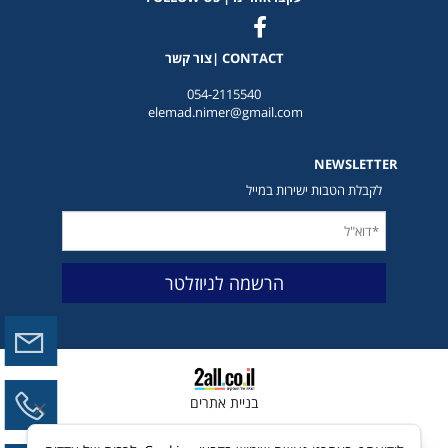
CONTACT |צור קשר
054-2115540
elemad.nimer@gmail.com
NEWSLETTER
לקבלת הטבות ישירות במייל
בניית אתרים