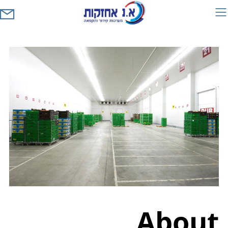
About