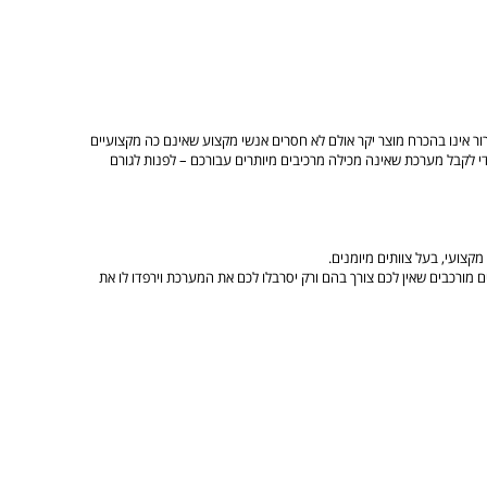
ור אינו בהכרח מוצר יקר אולם לא חסרים אנשי מקצוע שאינם כה מקצועיים
 כדי לקבל מערכת שאינה מכילה מרכיבים מיותרים עבורכם – לפנות לגורם
קצועי, בעל צוותים מיומנים.
מורכבים שאין לכם צורך בהם ורק יסרבלו לכם את המערכת וירפדו לו את